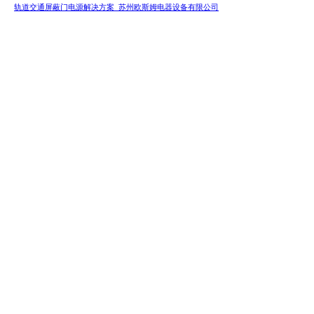
轨道交通屏蔽门电源解决方案_苏州欧斯姆电器设备有限公司