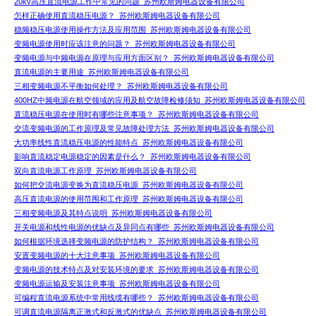
20kv高压直流电源工作中常见的问题_苏州欧斯姆电器设备有限公司
怎样正确使用直流稳压电源？_苏州欧斯姆电器设备有限公司
稳频稳压电源使用操作方法及应用范围_苏州欧斯姆电器设备有限公司
变频电源使用时应该注意的问题？_苏州欧斯姆电器设备有限公司
变频电源与中频电源在原理与应用方面区别？_苏州欧斯姆电器设备有限公司
直流电源的主要用途_苏州欧斯姆电器设备有限公司
三相变频电源不平衡如何处理？_苏州欧斯姆电器设备有限公司
400HZ中频电源在航空领域的应用及航空故障检修须知_苏州欧斯姆电器设备有限公司
直流稳压电源在使用时有哪些注意事项？_苏州欧斯姆电器设备有限公司
交流变频电源的工作原理及常见故障处理方法_苏州欧斯姆电器设备有限公司
大功率线性直流稳压电源的性能特点_苏州欧斯姆电器设备有限公司
影响直流稳定电源稳定的因素是什么？_苏州欧斯姆电器设备有限公司
双向直流电源工作原理_苏州欧斯姆电器设备有限公司
如何把交流电源变换为直流稳压电源_苏州欧斯姆电器设备有限公司
高压直流电源的使用范围和工作原理_苏州欧斯姆电器设备有限公司
三相变频电源及其特点说明_苏州欧斯姆电器设备有限公司
开关电源和线性电源的优缺点及异同点有哪些_苏州欧斯姆电器设备有限公司
如何根据环境选择变频电源的防护结构？_苏州欧斯姆电器设备有限公司
安置变频电源的十大注意事项_苏州欧斯姆电器设备有限公司
变频电源的技术特点及对安装环境的要求_苏州欧斯姆电器设备有限公司
变频电源运输及安装注意事项_苏州欧斯姆电器设备有限公司
可编程直流电源系统中常用线缆有哪些？_苏州欧斯姆电器设备有限公司
可调直流电源隔离正激式和反激式的优缺点_苏州欧斯姆电器设备有限公司