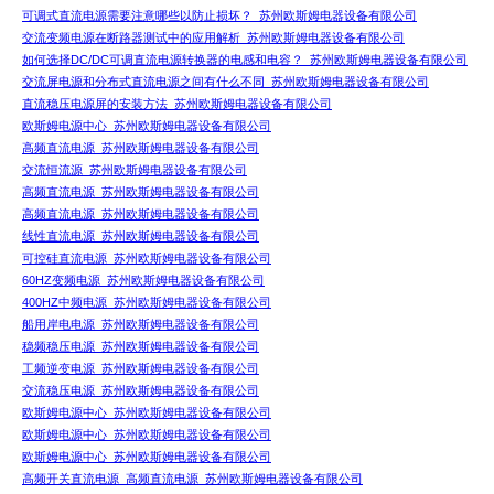
可调式直流电源需要注意哪些以防止损坏？_苏州欧斯姆电器设备有限公司
交流变频电源在断路器测试中的应用解析_苏州欧斯姆电器设备有限公司
如何选择DC/DC可调直流电源转换器的电感和电容？_苏州欧斯姆电器设备有限公司
交流屏电源和分布式直流电源之间有什么不同_苏州欧斯姆电器设备有限公司
直流稳压电源屏的安装方法_苏州欧斯姆电器设备有限公司
欧斯姆电源中心_苏州欧斯姆电器设备有限公司
高频直流电源_苏州欧斯姆电器设备有限公司
交流恒流源_苏州欧斯姆电器设备有限公司
高频直流电源_苏州欧斯姆电器设备有限公司
高频直流电源_苏州欧斯姆电器设备有限公司
线性直流电源_苏州欧斯姆电器设备有限公司
可控硅直流电源_苏州欧斯姆电器设备有限公司
60HZ变频电源_苏州欧斯姆电器设备有限公司
400HZ中频电源_苏州欧斯姆电器设备有限公司
船用岸电电源_苏州欧斯姆电器设备有限公司
稳频稳压电源_苏州欧斯姆电器设备有限公司
工频逆变电源_苏州欧斯姆电器设备有限公司
交流稳压电源_苏州欧斯姆电器设备有限公司
欧斯姆电源中心_苏州欧斯姆电器设备有限公司
欧斯姆电源中心_苏州欧斯姆电器设备有限公司
欧斯姆电源中心_苏州欧斯姆电器设备有限公司
高频开关直流电源_高频直流电源_苏州欧斯姆电器设备有限公司