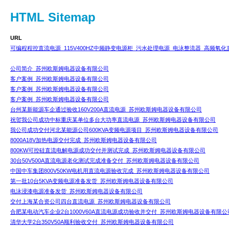
HTML Sitemap
URL
可编程程控直流电源_115V400HZ中频静变电源柜_污水处理电源_电泳整流器_高频
公司简介_苏州欧斯姆电器设备有限公司
客户案例_苏州欧斯姆电器设备有限公司
客户案例_苏州欧斯姆电器设备有限公司
客户案例_苏州欧斯姆电器设备有限公司
台州某新能源车企通过验收160V200A直流电源_苏州欧斯姆电器设备有限公司
祝贺我公司成功中标重庆某单位多台大功率直流电源_苏州欧斯姆电器设备有限公司
我公司成功交付河北某能源公司600KVA变频电源项目_苏州欧斯姆电器设备有限公司
8000A18V加热电源交付完成_苏州欧斯姆电器设备有限公司
800KW可控硅直流电解电源成功交付并测试完成_苏州欧斯姆电器设备有限公司
30台50V500A直流电源老化测试完成准备交付_苏州欧斯姆电器设备有限公司
中国中车集团800V50KW电机用直流电源验收完成_苏州欧斯姆电器设备有限公司
第一批10台5KVA变频电源准备发货_苏州欧斯姆电器设备有限公司
电泳浸漆电源准备发货_苏州欧斯姆电器设备有限公司
交付上海某合资公司四台直流电源_苏州欧斯姆电器设备有限公司
合肥某电动汽车企业2台1000V60A直流电源成功验收并交付_苏州欧斯姆电器设备有限公
清华大学2台350V50A顺利验收交付_苏州欧斯姆电器设备有限公司