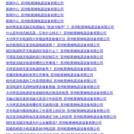
新闻中心_苏州欧斯姆电器设备有限公司
新闻中心_苏州欧斯姆电器设备有限公司
新闻中心_苏州欧斯姆电器设备有限公司
新闻中心_苏州欧斯姆电器设备有限公司
如何降低直流稳压电源输出 “纹波与噪声” ？_苏州欧斯姆电器设备有限公司
什么是补偿式稳压器，它有什么特点？_苏州欧斯姆电器设备有限公司
大功率开关电源四大常规故障及检修方法_苏州欧斯姆电器设备有限公司
如何检测高压直流电源电路故障？_苏州欧斯姆电器设备有限公司
稳压电源和开关电源的区别是什么？_苏州欧斯姆电器设备有限公司
可调直流稳压电源的设计和控制芯片_苏州欧斯姆电器设备有限公司
使用直流稳压电源有哪些注意事项？_苏州欧斯姆电器设备有限公司
怎样提高程控直流电源的效率？_苏州欧斯姆电器设备有限公司
变频控制电源的使用注意事项_苏州欧斯姆电器设备有限公司
程控直流电源的工作原理跟调试_苏州欧斯姆电器设备有限公司
直流电源常见四种故障及修复措施_苏州欧斯姆电器设备有限公司
大功率直流电源是形成稳恒电压电流的装置_苏州欧斯姆电器设备有限公司
无触点稳压器的优缺点及设计中的应用_苏州欧斯姆电器设备有限公司
大功率直流电源有哪些常见故障问题_苏州欧斯姆电器设备有限公司
开关电源与模块电源在工作原理上的区别_苏州欧斯姆电器设备有限公司
高压直流电源和低压直流电源在飞机上的应用_苏州欧斯姆电器设备有限公司
线性直流稳压电源为什么会被限流?_苏州欧斯姆电器设备有限公司
高频高精度大电流源及脉冲电流源_苏州欧斯姆电器设备有限公司