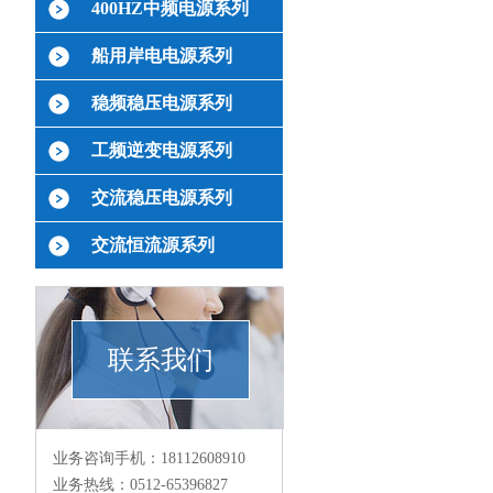
400HZ中频电源系列
船用岸电电源系列
稳频稳压电源系列
工频逆变电源系列
交流稳压电源系列
交流恒流源系列
联系我们
业务咨询手机：18112608910
业务热线：0512-65396827