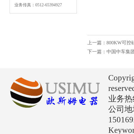
业务传真：0512-65394927
上一篇：800KW可
下一篇：中国中车集团
Copyri
reserve
业务热线：
公司地
15016
Key