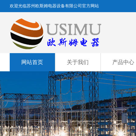
欢迎光临苏州欧斯姆电器设备有限公司官方网站
网站首页
关于我们
产品中心